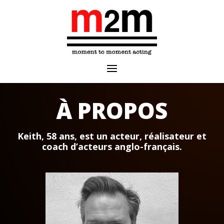
À PROPOS
Keith, 58 ans, est un acteur, réalisateur et
coach d’acteurs anglo-français.