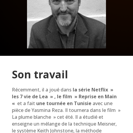
Son travail
Récemment, il a joué dans
la série Netflix »
les 7 vie de Lea » , le film » Reprise en Main
«
et a fait
une tournée en Tunisie
avec une
pièce de Yasmina Reza. Il tournera dans le film »
La plume blanche » cet été. Il a étudié et
enseigne un mélange de la technique Meisner,
le système Keith Johnstone, la méthode