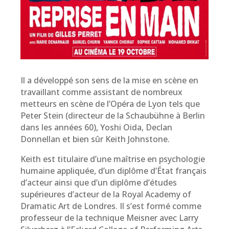
Il a développé son sens de la mise en scène en
travaillant comme assistant de nombreux
metteurs en scène de l’Opéra de Lyon tels que
Peter Stein (directeur de la Schaubühne à Berlin
dans les années 60), Yoshi Oida, Declan
Donnellan et bien sûr Keith Johnstone.
Keith est titulaire d’une maîtrise en psychologie
humaine appliquée, d’un diplôme d’État français
d’acteur ainsi que d’un diplôme d’études
supérieures d’acteur de la Royal Academy of
Dramatic Art de Londres. Il s’est formé comme
professeur de la technique Meisner avec Larry