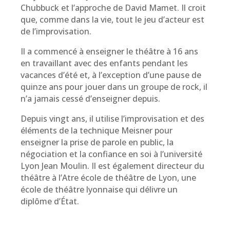
Chubbuck et l’approche de David Mamet. Il croit
que, comme dans la vie, tout le jeu d’acteur est
de l’improvisation.
Il a commencé à enseigner le théâtre à 16 ans
en travaillant avec des enfants pendant les
vacances d’été et, à l’exception d’une pause de
quinze ans pour jouer dans un groupe de rock, il
n’a jamais cessé d’enseigner depuis.
Depuis vingt ans, il utilise l’improvisation et des
éléments de la technique Meisner pour
enseigner la prise de parole en public, la
négociation et la confiance en soi à l’université
Lyon Jean Moulin. Il est également directeur du
théâtre à l’Atre école de théâtre de Lyon, une
école de théâtre lyonnaise qui délivre un
diplôme d’État.